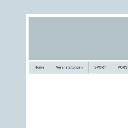
Home
Veranstaltungen
SPORT
VORS