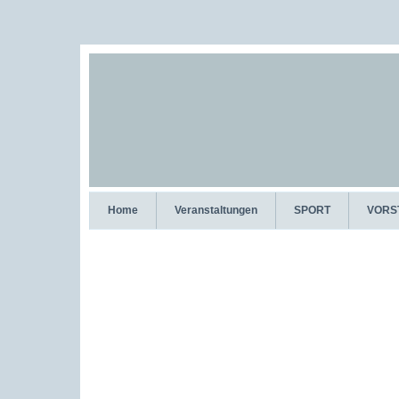
Home
Veranstaltungen
SPORT
VORS